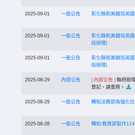
2025-09-01
一般公告
彰化縣和美鎮培英國
2025-09-01
一般公告
彰化縣和美鎮培英國
段辦理)
2025-09-01
一般公告
彰化縣和美鎮培英國
段辦理)
2025-08-29
內部公告
[ 內部公告 ]
縣府辦理
登記，請查照。
2025-08-29
一般公告
轉知法務部為強化社
2025-08-28
一般公告
轉知:教育部製作1