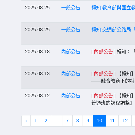
2025-08-25
一般公告
轉知:教育部與國立
2025-08-25
一般公告
轉知:交通部公路局
2025-08-18
內部公告
[ 內部公告 ]
轉知：「
2025-08-13
內部公告
[ 內部公告 ]
【轉知】
——融合教育下的特
2025-08-12
內部公告
[ 內部公告 ]
【轉知】
普通班的課程調整
‹
1
2
...
7
8
9
10
11
12