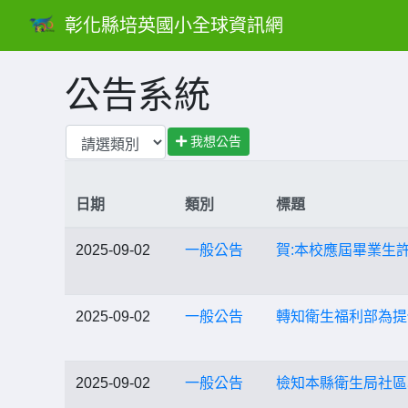
彰化縣培英國小全球資訊網
公告系統
我想公告
日期
類別
標題
2025-09-02
一般公告
賀:本校應屆畢業生
2025-09-02
一般公告
轉知衛生福利部為提
2025-09-02
一般公告
檢知本縣衛生局社區