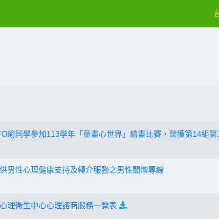
許O瑜同學參加113學年「童畫心世界」繪畫比賽，榮獲第14組第
供男性心理健康支持及轉介服務之男性關懷專線
心理衛生中心心理諮商服務一覽表