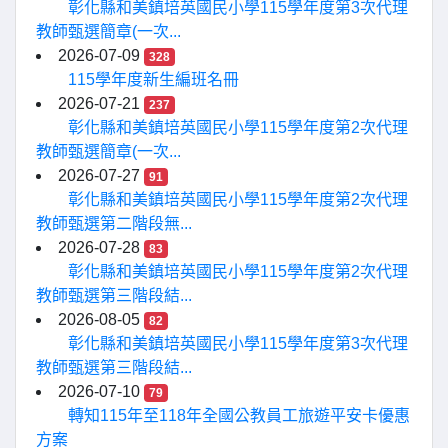
彰化縣和美鎮培英國民小學115學年度第3次代理
教師甄選簡章(一次...
2026-07-09
328
115學年度新生編班名冊
2026-07-21
237
彰化縣和美鎮培英國民小學115學年度第2次代理
教師甄選簡章(一次...
2026-07-27
91
彰化縣和美鎮培英國民小學115學年度第2次代理
教師甄選第二階段無...
2026-07-28
83
彰化縣和美鎮培英國民小學115學年度第2次代理
教師甄選第三階段結...
2026-08-05
82
彰化縣和美鎮培英國民小學115學年度第3次代理
教師甄選第三階段結...
2026-07-10
79
轉知115年至118年全國公教員工旅遊平安卡優惠
方案