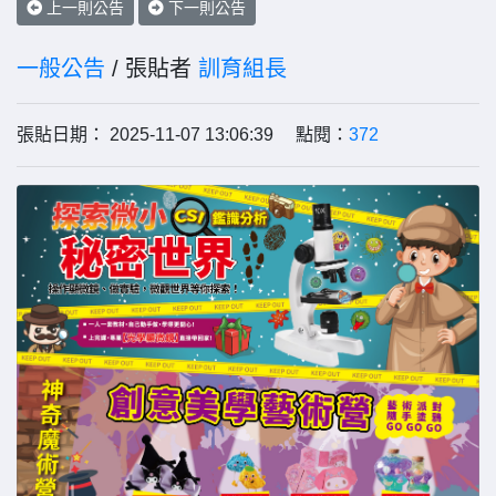
上一則公告
下一則公告
一般公告
/ 張貼者
訓育組長
張貼日期： 2025-11-07 13:06:39 點閱：
372