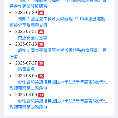
特合作專業發展研習
2026-07-29
36
轉知：國立臺中教育大學辦理「115年適應運動
經驗分享及議題交流...
2026-07-31
36
交通安全月宣導
2026-07-13
35
轉知：國立臺灣師範大學辦理特殊教育評量工具
研習
2026-07-27
35
防毒宣導
2026-08-05
35
彰化縣和美鎮培英國民小學115學年度第3次代理
教師甄選第二階段無...
2026-08-06
33
彰化縣和美鎮培英國民小學115學年度第3次代理
教師甄選第四階段無...