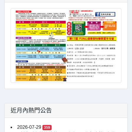
近月內熱門公告
2026-07-29
359