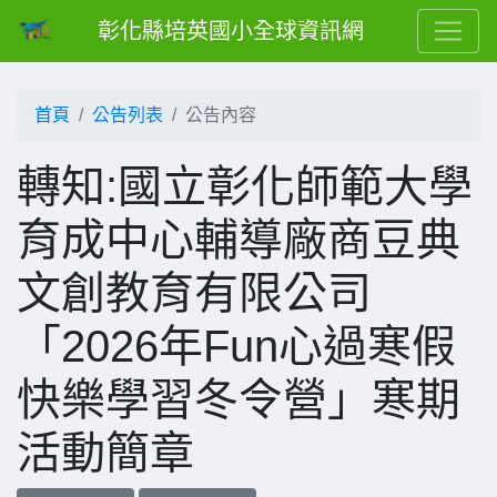
彰化縣培英國小全球資訊網
首頁
公告列表
公告內容
轉知:國立彰化師範大學
育成中心輔導廠商豆典
文創教育有限公司
「2026年Fun心過寒假
快樂學習冬令營」寒期
活動簡章