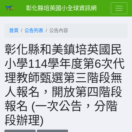
彰化縣培英國小全球資訊網
首頁
公告列表
公告內容
彰化縣和美鎮培英國民
小學114學年度第6次代
理教師甄選第三階段無
人報名，開放第四階段
報名 (一次公告，分階
段辦理)