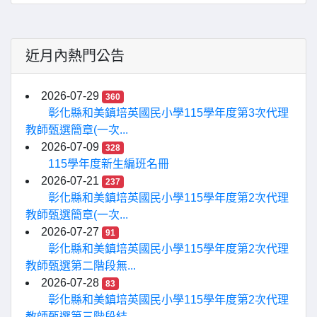
近月內熱門公告
2026-07-29
360
彰化縣和美鎮培英國民小學115學年度第3次代理
教師甄選簡章(一次...
2026-07-09
328
115學年度新生編班名冊
2026-07-21
237
彰化縣和美鎮培英國民小學115學年度第2次代理
教師甄選簡章(一次...
2026-07-27
91
彰化縣和美鎮培英國民小學115學年度第2次代理
教師甄選第二階段無...
2026-07-28
83
彰化縣和美鎮培英國民小學115學年度第2次代理
教師甄選第三階段結...