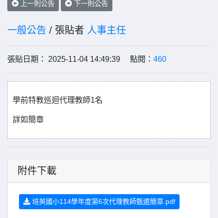
上一則公告
下一則公告
一般公告
/ 張貼者
人事主任
張貼日期： 2025-11-04 14:49:39 點閱：
460
學前特教巡迴代理教師1名
詳如簡章
附件下載
培英國小114學年度第6次代理教師甄選簡章.pdf