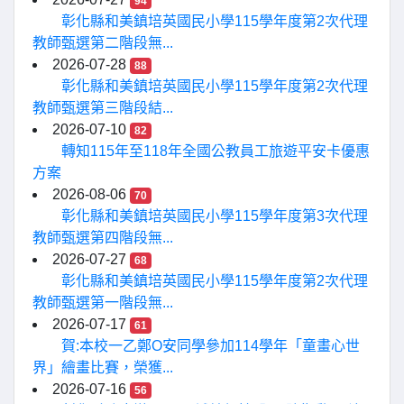
94
彰化縣和美鎮培英國民小學115學年度第2次代理
教師甄選第二階段無...
2026-07-28
88
彰化縣和美鎮培英國民小學115學年度第2次代理
教師甄選第三階段結...
2026-07-10
82
轉知115年至118年全國公教員工旅遊平安卡優惠
方案
2026-08-06
70
彰化縣和美鎮培英國民小學115學年度第3次代理
教師甄選第四階段無...
2026-07-27
68
彰化縣和美鎮培英國民小學115學年度第2次代理
教師甄選第一階段無...
2026-07-17
61
賀:本校一乙鄭O安同學參加114學年「童畫心世
界」繪畫比賽，榮獲...
2026-07-16
56