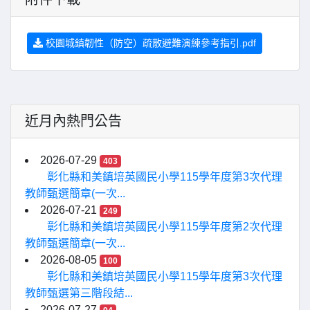
校園城鎮韌性（防空）疏散避難演練參考指引.pdf
近月內熱門公告
2026-07-29
403
彰化縣和美鎮培英國民小學115學年度第3次代理
教師甄選簡章(一次...
2026-07-21
249
彰化縣和美鎮培英國民小學115學年度第2次代理
教師甄選簡章(一次...
2026-08-05
100
彰化縣和美鎮培英國民小學115學年度第3次代理
教師甄選第三階段結...
2026-07-27