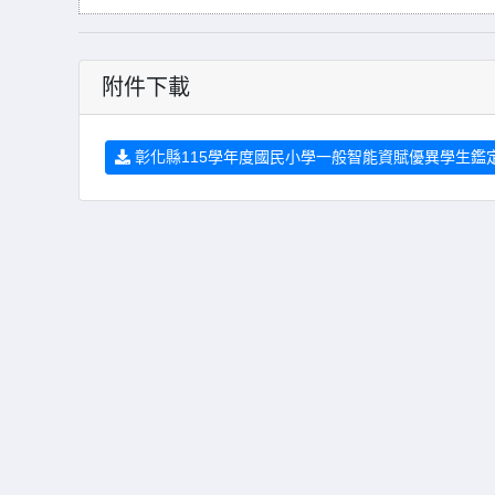
附件下載
彰化縣115學年度國民小學一般智能資賦優異學生鑑定簡