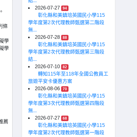
結...
2026-07-27
94
。
彰化縣和美鎮培英國民小學115
學年度第2次代理教師甄選第二階段
列條
無...
2026-07-28
88
礙學
彰化縣和美鎮培英國民小學115
礙學
學年度第2次代理教師甄選第三階段
結...
2026-07-10
82
轉知115年至118年全國公教員工
旅遊平安卡優惠方案
2026-08-06
70
彰化縣和美鎮培英國民小學115
學年度第3次代理教師甄選第四階段
無...
2026-07-27
68
推薦
彰化縣和美鎮培英國民小學115
學年度第2次代理教師甄選第一階段