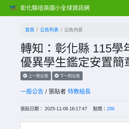
彰化縣培英國小全球資訊網
首頁
公告列表
公告內容
轉知：彰化縣 115
優異學生鑑定安置簡
上一則公告
下一則公告
一般公告
/ 張貼者
特教組長
張貼日期： 2025-11-06 16:17:47 點閱：
286