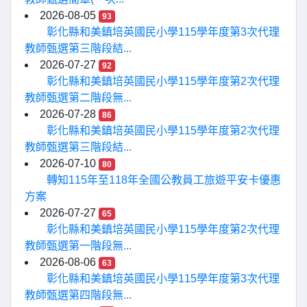
2026-08-05
93
彰化縣和美鎮培英國民小學115學年度第3次代理
教師甄選第三階段結...
2026-07-27
92
彰化縣和美鎮培英國民小學115學年度第2次代理
教師甄選第二階段無...
2026-07-28
86
彰化縣和美鎮培英國民小學115學年度第2次代理
教師甄選第三階段結...
2026-07-10
80
轉知115年至118年全國公教員工旅遊平安卡優惠
方案
2026-07-27
65
彰化縣和美鎮培英國民小學115學年度第2次代理
教師甄選第一階段無...
2026-08-06
63
彰化縣和美鎮培英國民小學115學年度第3次代理
教師甄選第四階段無...