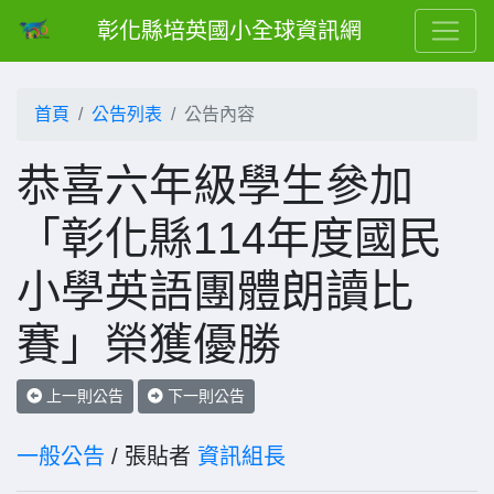
彰化縣培英國小全球資訊網
首頁
公告列表
公告內容
恭喜六年級學生參加
「彰化縣114年度國民
小學英語團體朗讀比
賽」榮獲優勝
上一則公告
下一則公告
一般公告
/ 張貼者
資訊組長