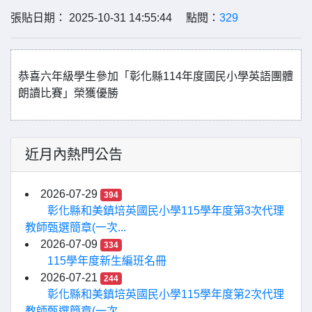
張貼日期： 2025-10-31 14:55:44 點閱：
329
恭喜六年級學生參加「彰化縣114年度國民小學英語團體
朗讀比賽」榮獲優勝
近月內熱門公告
2026-07-29
394
彰化縣和美鎮培英國民小學115學年度第3次代理
教師甄選簡章(一次...
2026-07-09
334
115學年度新生編班名冊
2026-07-21
244
彰化縣和美鎮培英國民小學115學年度第2次代理
教師甄選簡章(一次...