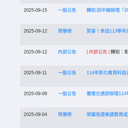
2025-09-15
一般公告
轉知:田中鎮辦理「2
2025-09-12
榮譽榜
賀喜！參加113學
2025-09-12
內部公告
[ 內部公告 ]
轉知：彰
2025-09-11
一般公告
114年彰化教育科
2025-09-08
一般公告
響應交通部辦理11
2025-09-04
榮譽榜
榮耀見證美感教育成