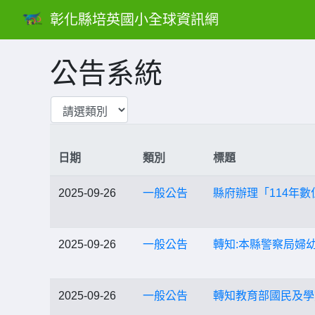
彰化縣培英國小全球資訊網
公告系統
日期
類別
標題
2025-09-26
一般公告
縣府辦理「114年
2025-09-26
一般公告
轉知:本縣警察局婦
2025-09-26
一般公告
轉知教育部國民及學