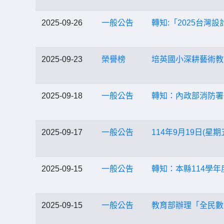
2025-09-26
一般公告
轉知:「2025台灣
2025-09-23
榮譽榜
培英國小深耕藝術教
2025-09-18
一般公告
轉知：內政部消防署
2025-09-17
一般公告
114年9月19日(
2025-09-15
一般公告
轉知：本縣114學
2025-09-15
一般公告
教育部辦理「全民數