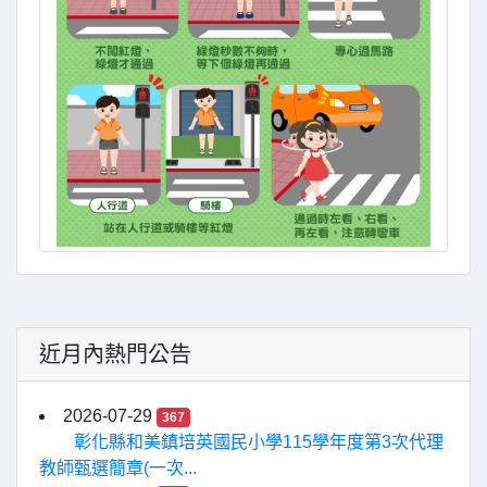
近月內熱門公告
2026-07-29
367
彰化縣和美鎮培英國民小學115學年度第3次代理
教師甄選簡章(一次...