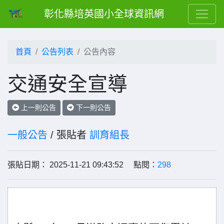
彰化縣培英國小全球資訊網
首頁
公告列表
公告內容
交通安全宣導
上一則公告
下一則公告
一般公告
/ 張貼者
訓育組長
張貼日期： 2025-11-21 09:43:52 點閱：
298