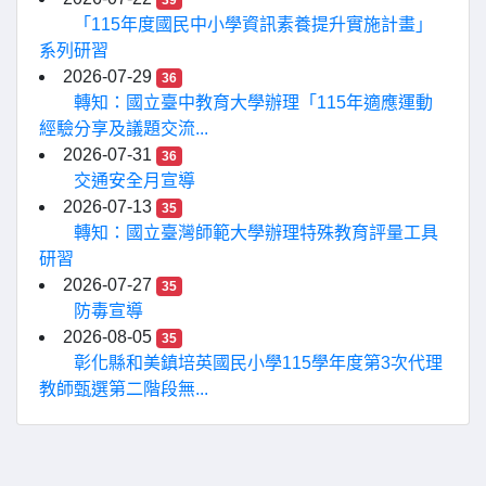
39
「115年度國民中小學資訊素養提升實施計畫」
系列研習
2026-07-29
36
轉知：國立臺中教育大學辦理「115年適應運動
經驗分享及議題交流...
2026-07-31
36
交通安全月宣導
2026-07-13
35
轉知：國立臺灣師範大學辦理特殊教育評量工具
研習
2026-07-27
35
防毒宣導
2026-08-05
35
彰化縣和美鎮培英國民小學115學年度第3次代理
教師甄選第二階段無...