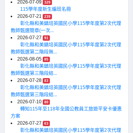
2026-07-09
329
115學年度新生編班名冊
2026-07-21
239
彰化縣和美鎮培英國民小學115學年度第2次代理
教師甄選簡章(一次...
2026-07-27
91
彰化縣和美鎮培英國民小學115學年度第2次代理
教師甄選第二階段無...
2026-08-05
85
彰化縣和美鎮培英國民小學115學年度第3次代理
教師甄選第三階段結...
2026-07-28
83
彰化縣和美鎮培英國民小學115學年度第2次代理
教師甄選第三階段結...
2026-07-10
80
轉知115年至118年全國公教員工旅遊平安卡優惠
方案
2026-07-27
63
彰化縣和美鎮培英國民小學115學年度第2次代理