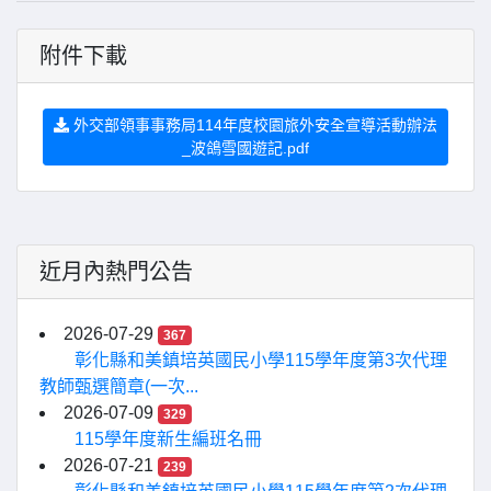
附件下載
外交部領事事務局114年度校園旅外安全宣導活動辦法
_波鴿雪國遊記.pdf
近月內熱門公告
2026-07-29
367
彰化縣和美鎮培英國民小學115學年度第3次代理
教師甄選簡章(一次...
2026-07-09
329
115學年度新生編班名冊
2026-07-21
239