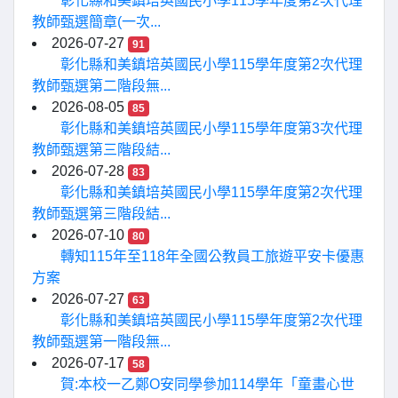
彰化縣和美鎮培英國民小學115學年度第2次代理
教師甄選簡章(一次...
2026-07-27
91
彰化縣和美鎮培英國民小學115學年度第2次代理
教師甄選第二階段無...
2026-08-05
85
彰化縣和美鎮培英國民小學115學年度第3次代理
教師甄選第三階段結...
2026-07-28
83
彰化縣和美鎮培英國民小學115學年度第2次代理
教師甄選第三階段結...
2026-07-10
80
轉知115年至118年全國公教員工旅遊平安卡優惠
方案
2026-07-27
63
彰化縣和美鎮培英國民小學115學年度第2次代理
教師甄選第一階段無...
2026-07-17
58
賀:本校一乙鄭O安同學參加114學年「童畫心世