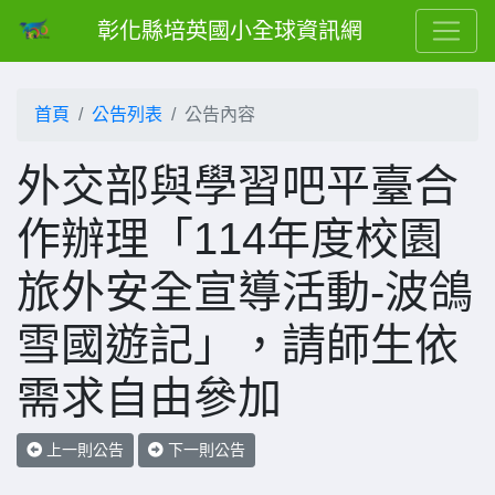
彰化縣培英國小全球資訊網
首頁
公告列表
公告內容
外交部與學習吧平臺合
作辦理「114年度校園
旅外安全宣導活動-波鴿
雪國遊記」，請師生依
需求自由參加
上一則公告
下一則公告