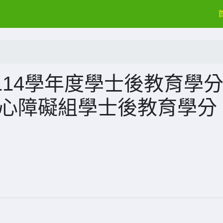
14學年度學士後教育學
身心障礙組學士後教育學分