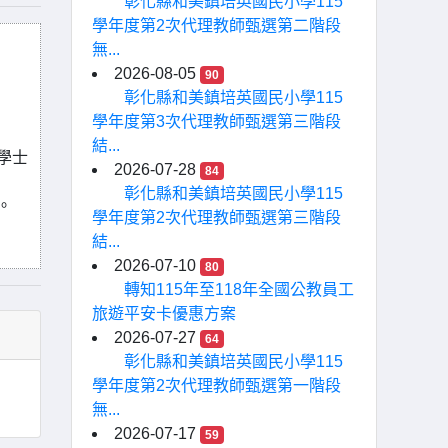
彰化縣和美鎮培英國民小學115
學年度第2次代理教師甄選第二階段
無...
2026-08-05
90
彰化縣和美鎮培英國民小學115
學年度第3次代理教師甄選第三階段
結...
學士
2026-07-28
84
彰化縣和美鎮培英國民小學115
。
學年度第2次代理教師甄選第三階段
結...
2026-07-10
80
轉知115年至118年全國公教員工
旅遊平安卡優惠方案
2026-07-27
64
彰化縣和美鎮培英國民小學115
學年度第2次代理教師甄選第一階段
無...
2026-07-17
59