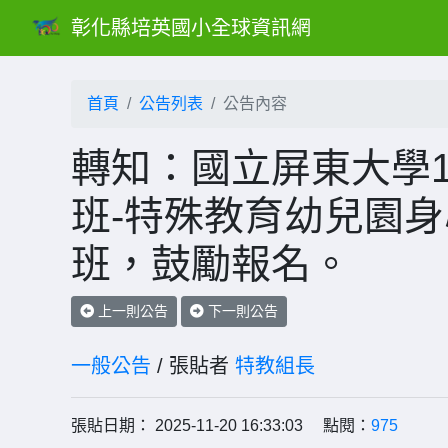
彰化縣培英國小全球資訊網
首頁
公告列表
公告內容
轉知：國立屏東大學1
班-特殊教育幼兒園
班，鼓勵報名。
上一則公告
下一則公告
一般公告
/ 張貼者
特教組長
張貼日期： 2025-11-20 16:33:03 點閱：
975