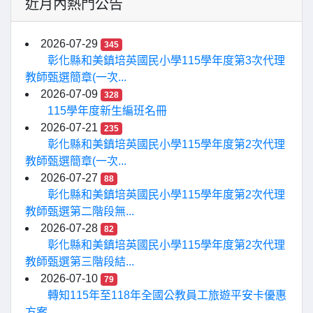
近月內熱門公告
2026-07-29
345
彰化縣和美鎮培英國民小學115學年度第3次代理
教師甄選簡章(一次...
2026-07-09
328
115學年度新生編班名冊
2026-07-21
235
彰化縣和美鎮培英國民小學115學年度第2次代理
教師甄選簡章(一次...
2026-07-27
88
彰化縣和美鎮培英國民小學115學年度第2次代理
教師甄選第二階段無...
2026-07-28
82
彰化縣和美鎮培英國民小學115學年度第2次代理
教師甄選第三階段結...
2026-07-10
79
轉知115年至118年全國公教員工旅遊平安卡優惠
方案