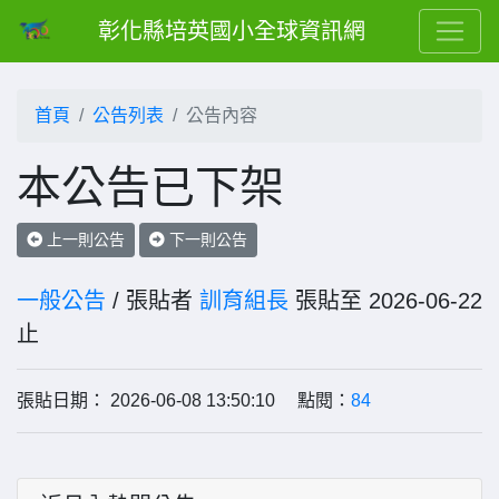
彰化縣培英國小全球資訊網
首頁
公告列表
公告內容
本公告已下架
上一則公告
下一則公告
一般公告
/ 張貼者
訓育組長
張貼至 2026-06-22
止
張貼日期： 2026-06-08 13:50:10 點閱：
84