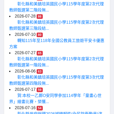
彰化縣和美鎮培英國民小學115學年度第2次代理
教師甄選第二階段無...
2026-07-28
86
彰化縣和美鎮培英國民小學115學年度第2次代理
教師甄選第三階段結...
2026-07-10
80
轉知115年至118年全國公教員工旅遊平安卡優惠
方案
2026-07-27
65
彰化縣和美鎮培英國民小學115學年度第2次代理
教師甄選第一階段無...
2026-08-06
63
彰化縣和美鎮培英國民小學115學年度第3次代理
教師甄選第四階段無...
2026-07-17
59
賀:本校一乙鄭O安同學參加114學年「童畫心世
界」繪畫比賽，榮獲...
2026-07-16
54
彰化縣政府辦理2026城鎮韌性(全民防衛動員)演