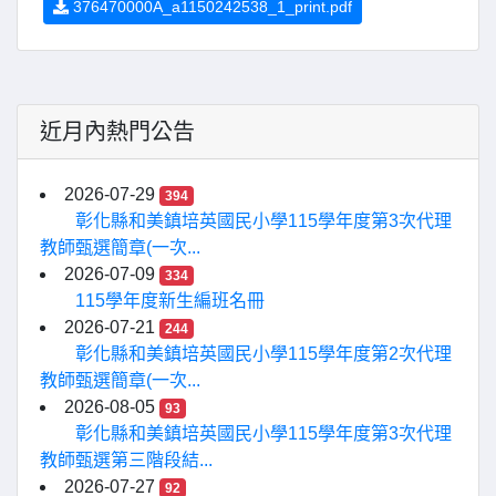
376470000A_a1150242538_1_print.pdf
近月內熱門公告
2026-07-29
394
彰化縣和美鎮培英國民小學115學年度第3次代理
教師甄選簡章(一次...
2026-07-09
334
115學年度新生編班名冊
2026-07-21
244
彰化縣和美鎮培英國民小學115學年度第2次代理
教師甄選簡章(一次...
2026-08-05
93
彰化縣和美鎮培英國民小學115學年度第3次代理
教師甄選第三階段結...
2026-07-27
92