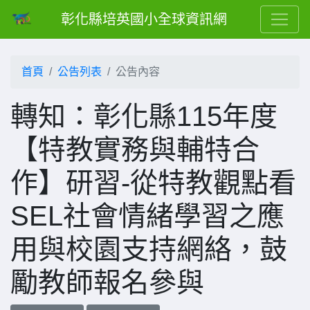
彰化縣培英國小全球資訊網
首頁
公告列表
公告內容
轉知：彰化縣115年度
【特教實務與輔特合
作】研習-從特教觀點看
SEL社會情緒學習之應
用與校園支持網絡，鼓
勵教師報名參與