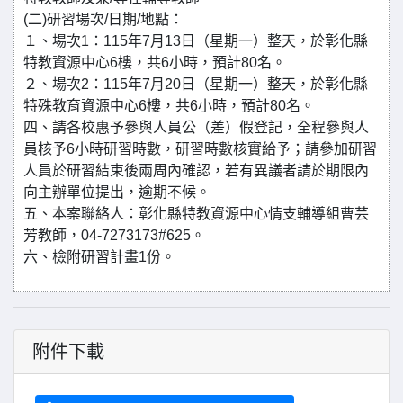
(二)研習場次/日期/地點：
１、場次1：115年7月13日（星期一）整天，於彰化縣
特教資源中心6樓，共6小時，預計80名。
２、場次2：115年7月20日（星期一）整天，於彰化縣
特殊教育資源中心6樓，共6小時，預計80名。
四、請各校惠予參與人員公（差）假登記，全程參與人
員核予6小時研習時數，研習時數核實給予；請參加研習
人員於研習結束後兩周內確認，若有異議者請於期限內
向主辦單位提出，逾期不候。
五、本案聯絡人：彰化縣特教資源中心情支輔導組曹芸
芳教師，04-7273173#625。
六、檢附研習計畫1份。
附件下載