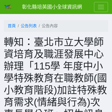
彰化縣培英國小全球資訊網
首頁
公告列表
公告內容
轉知：臺北市立大學師
資培育及職涯發展中心
辦理「115學 年度中小
學特殊教育在職教師(國
小教育階段)加註特殊教
育需求(情緒與行為)次