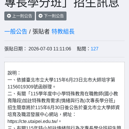
專長學分班」招生訊息
上一則公告
下一則公告
一般公告
/ 張貼者
特教組長
張貼日期： 2026-07-03 11:11:06 點閱：
127
說明：
一、依據臺北市立大學115年6月23日北市大師培字第
1156019309號函辦理。
二、有關「115學年度中小學特殊教育在職教師(國小教
育階段)加註特殊教育需求(情緒與行為)次專長學分班」
招生簡章將於115年6月30日後公告於臺北市立大學師資
培育及職涯發展中心網站，網址：
https://cte.utaipei.edu.tw/。
三、有關115年特小加註情緒與行為次專長學分班招生簡