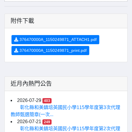
附件下載
376470000A_1150249871_ATTACH1.pdf
376470000A_1150249871_print.pdf
近月內熱門公告
2026-07-29
403
彰化縣和美鎮培英國民小學115學年度第3次代理
教師甄選簡章(一次...
2026-07-21
249
彰化縣和美鎮培英國民小學115學年度第2次代理