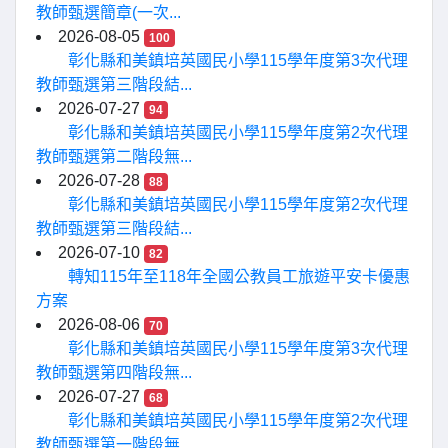
教師甄選簡章(一次...
2026-08-05
100
彰化縣和美鎮培英國民小學115學年度第3次代理
教師甄選第三階段結...
2026-07-27
94
彰化縣和美鎮培英國民小學115學年度第2次代理
教師甄選第二階段無...
2026-07-28
88
彰化縣和美鎮培英國民小學115學年度第2次代理
教師甄選第三階段結...
2026-07-10
82
轉知115年至118年全國公教員工旅遊平安卡優惠
方案
2026-08-06
70
彰化縣和美鎮培英國民小學115學年度第3次代理
教師甄選第四階段無...
2026-07-27
68
彰化縣和美鎮培英國民小學115學年度第2次代理
教師甄選第一階段無...