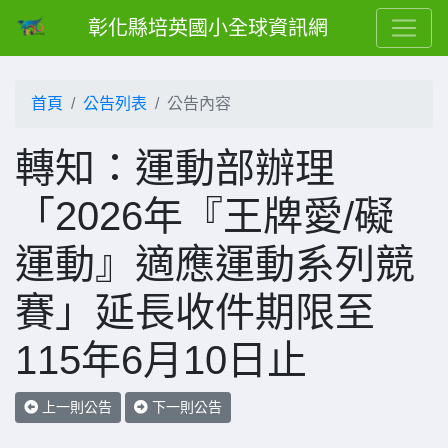
彰化縣培英國小全球資訊網
首頁
公告列表
公告內容
轉知：運動部辦理
「2026年『王牌愛/礙
運動』適應運動系列競
賽」延長收件期限至
115年6月10日止
上一則公告
下一則公告