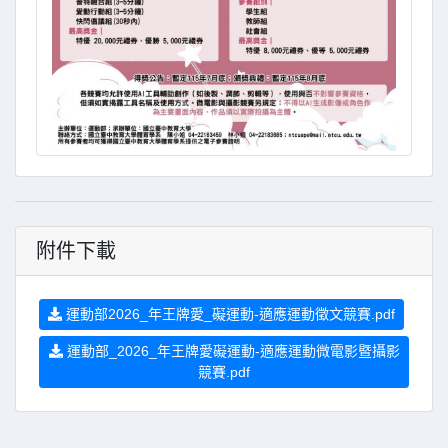
附件下載
運動部2026_年王牌愛_礙運動-適應運動徵文競賽.pdf
運動部_2026_年王牌愛礙運動-適應運動微電影暨攝影
競賽.pdf