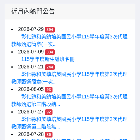
近月內熱門公告
2026-07-29
394
彰化縣和美鎮培英國民小學115學年度第3次代理
教師甄選簡章(一次...
2026-07-09
334
115學年度新生編班名冊
2026-07-21
244
彰化縣和美鎮培英國民小學115學年度第2次代理
教師甄選簡章(一次...
2026-08-05
93
彰化縣和美鎮培英國民小學115學年度第3次代理
教師甄選第三階段結...
2026-07-27
92
彰化縣和美鎮培英國民小學115學年度第2次代理
教師甄選第二階段無...
2026-07-28
86