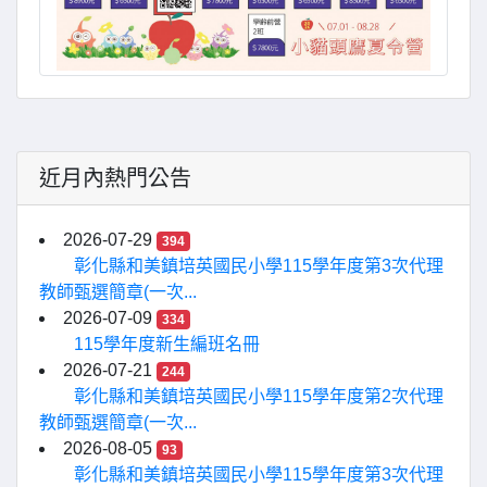
近月內熱門公告
2026-07-29
394
彰化縣和美鎮培英國民小學115學年度第3次代理
教師甄選簡章(一次...
2026-07-09
334
115學年度新生編班名冊
2026-07-21
244
彰化縣和美鎮培英國民小學115學年度第2次代理
教師甄選簡章(一次...
2026-08-05
93
彰化縣和美鎮培英國民小學115學年度第3次代理