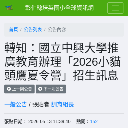
彰化縣培英國小全球資訊網
首頁
公告列表
公告內容
轉知：國立中興大學推
廣教育辦理「2026小貓
頭鷹夏令營」招生訊息
上一則公告
下一則公告
一般公告
/ 張貼者
訓育組長
張貼日期： 2026-05-13 11:39:40 點閱：
152