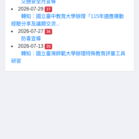
交通安全月宣導
2026-07-29
37
轉知：國立臺中教育大學辦理「115年適應運動
經驗分享及議題交流...
2026-07-27
36
防毒宣導
2026-07-13
35
轉知：國立臺灣師範大學辦理特殊教育評量工具
研習