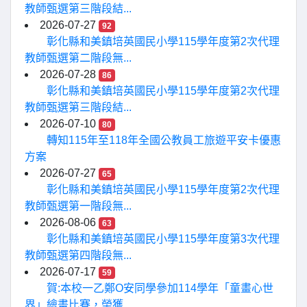
教師甄選第三階段結...
2026-07-27
92
彰化縣和美鎮培英國民小學115學年度第2次代理
教師甄選第二階段無...
2026-07-28
86
彰化縣和美鎮培英國民小學115學年度第2次代理
教師甄選第三階段結...
2026-07-10
80
轉知115年至118年全國公教員工旅遊平安卡優惠
方案
2026-07-27
65
彰化縣和美鎮培英國民小學115學年度第2次代理
教師甄選第一階段無...
2026-08-06
63
彰化縣和美鎮培英國民小學115學年度第3次代理
教師甄選第四階段無...
2026-07-17
59
賀:本校一乙鄭O安同學參加114學年「童畫心世
界」繪畫比賽，榮獲...