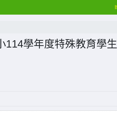
114學年度特殊教育學