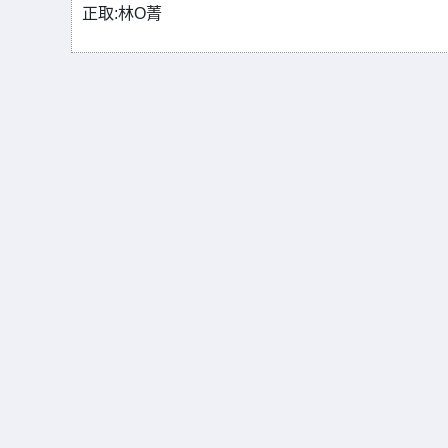
正取:林O菁