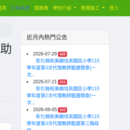
(current)
首頁
公告系統
檔案庫
學校介紹
教職員工
登入
近月內熱門公告
生助
2026-07-29
409
彰化縣和美鎮培英國民小學115
學年度第3次代理教師甄選簡章(一
次...
2026-07-21
252
彰化縣和美鎮培英國民小學115
學年度第2次代理教師甄選簡章(一
次...
2026-08-05
103
彰化縣和美鎮培英國民小學115
學年度第3次代理教師甄選第三階段