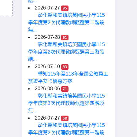
結...
2026-07-27
95
彰化縣和美鎮培英國民小學115
學年度第2次代理教師甄選第二階段
無...
2026-07-28
91
彰化縣和美鎮培英國民小學115
學年度第2次代理教師甄選第三階段
結...
2026-07-10
83
轉知115年至118年全國公教員工
旅遊平安卡優惠方案
2026-08-06
71
彰化縣和美鎮培英國民小學115
學年度第3次代理教師甄選第四階段
無...
2026-07-27
68
彰化縣和美鎮培英國民小學115
學年度第2次代理教師甄選第一階段