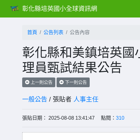
彰化縣培英國小全球資訊網
首頁
公告列表
公告內容
彰化縣和美鎮培英國小
理員甄試結果公告
上一則公告
下一則公告
一般公告
/ 張貼者
人事主任
張貼日期： 2025-08-08 13:41:47 點閱：
310