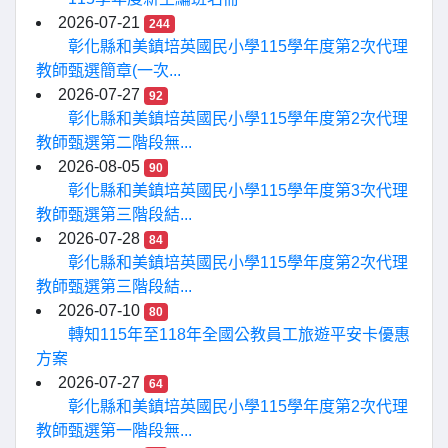
2026-07-21
244
彰化縣和美鎮培英國民小學115學年度第2次代理
教師甄選簡章(一次...
2026-07-27
92
彰化縣和美鎮培英國民小學115學年度第2次代理
教師甄選第二階段無...
2026-08-05
90
彰化縣和美鎮培英國民小學115學年度第3次代理
教師甄選第三階段結...
2026-07-28
84
彰化縣和美鎮培英國民小學115學年度第2次代理
教師甄選第三階段結...
2026-07-10
80
轉知115年至118年全國公教員工旅遊平安卡優惠
方案
2026-07-27
64
彰化縣和美鎮培英國民小學115學年度第2次代理
教師甄選第一階段無...