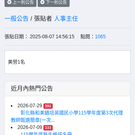
上一則公告
下一則公告
一般公告
/ 張貼者
人事主任
張貼日期： 2025-08-07 14:56:15 點閱：
1065
美勞1名
近月內熱門公告
2026-07-29
391
彰化縣和美鎮培英國民小學115學年度第3次代理
教師甄選簡章(一次...
2026-07-09
333
115學年度新生編班名冊