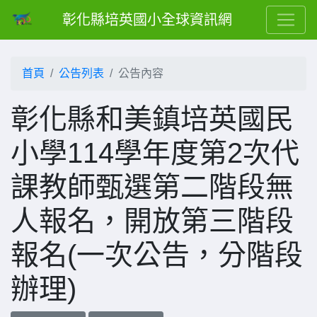
彰化縣培英國小全球資訊網
首頁
公告列表
公告內容
彰化縣和美鎮培英國民
小學114學年度第2次代
課教師甄選第二階段無
人報名，開放第三階段
報名(一次公告，分階段
辦理)