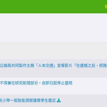
公路局共同製作主題「人本交通」宣導影片「在遺憾之前，把路
不得兼任研究助理部分，自即日起停止適用
國民小學一般智能資賦優異學生鑑定