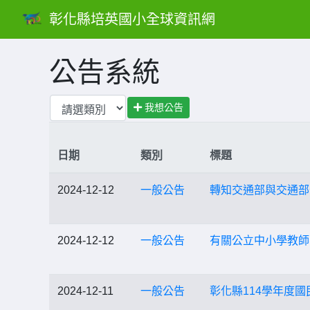
彰化縣培英國小全球資訊網
公告系統
我想公告
日期
類別
標題
2024-12-12
一般公告
轉知交通部與交通部
2024-12-12
一般公告
有關公立中小學教師
2024-12-11
一般公告
彰化縣114學年度