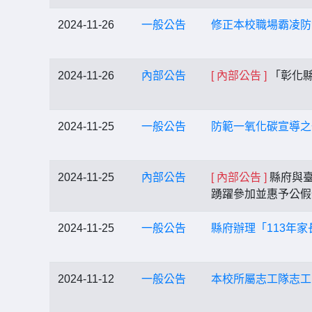
2024-11-26
一般公告
修正本校職場霸凌防
2024-11-26
內部公告
[ 內部公告 ]
「彰化縣
2024-11-25
一般公告
防範一氧化碳宣導之
2024-11-25
內部公告
[ 內部公告 ]
縣府與臺
踴躍參加並惠予公
2024-11-25
一般公告
縣府辦理「113年
2024-11-12
一般公告
本校所屬志工隊志