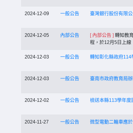
2024-12-09
一般公告
臺灣銀行股份有限公
2024-12-05
內部公告
[ 內部公告 ]
轉知教育
程，於12月5日上
2024-12-03
一般公告
轉知彰化縣政府11
2024-12-03
一般公告
臺南市政府教育局辦
2024-12-02
一般公告
檢送本縣113學年
2024-11-27
一般公告
微型電動二輪車應於1