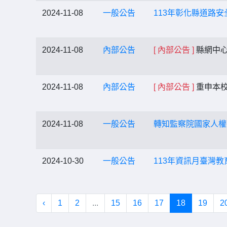
2024-11-08
一般公告
113年彰化縣道路
2024-11-08
內部公告
[ 內部公告 ]
縣網中心
2024-11-08
內部公告
[ 內部公告 ]
重申本
2024-11-08
一般公告
轉知監察院國家人權
2024-10-30
一般公告
113年資訊月臺灣
‹
1
2
...
15
16
17
18
19
2