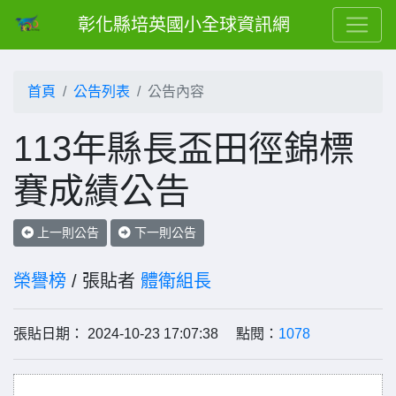
彰化縣培英國小全球資訊網
首頁
公告列表
公告內容
113年縣長盃田徑錦標
賽成績公告
上一則公告
下一則公告
榮譽榜
/ 張貼者
體衛組長
張貼日期： 2024-10-23 17:07:38 點閱：
1078