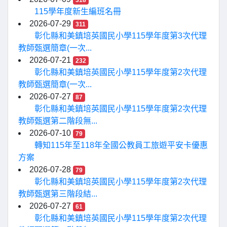
318
115學年度新生編班名冊
2026-07-29
311
彰化縣和美鎮培英國民小學115學年度第3次代理
教師甄選簡章(一次...
2026-07-21
232
彰化縣和美鎮培英國民小學115學年度第2次代理
教師甄選簡章(一次...
2026-07-27
87
彰化縣和美鎮培英國民小學115學年度第2次代理
教師甄選第二階段無...
2026-07-10
79
轉知115年至118年全國公教員工旅遊平安卡優惠
方案
2026-07-28
79
彰化縣和美鎮培英國民小學115學年度第2次代理
教師甄選第三階段結...
2026-07-27
61
彰化縣和美鎮培英國民小學115學年度第2次代理