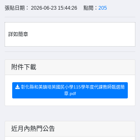
張貼日期： 2026-06-23 15:44:26 點閱：
205
詳如簡章
附件下載
彰化縣和美鎮培英國民小學115學年度代課教師甄選簡
章.pdf
近月內熱門公告