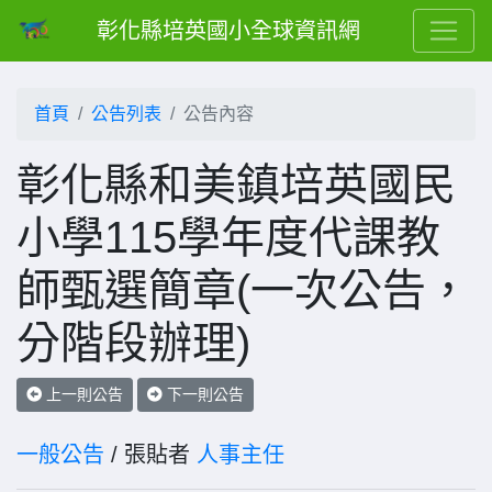
彰化縣培英國小全球資訊網
首頁
公告列表
公告內容
彰化縣和美鎮培英國民
小學115學年度代課教
師甄選簡章(一次公告，
分階段辦理)
上一則公告
下一則公告
一般公告
/ 張貼者
人事主任