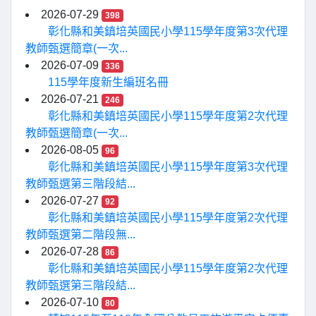
2026-07-29
398
彰化縣和美鎮培英國民小學115學年度第3次代理
教師甄選簡章(一次...
2026-07-09
336
115學年度新生編班名冊
2026-07-21
246
彰化縣和美鎮培英國民小學115學年度第2次代理
教師甄選簡章(一次...
2026-08-05
96
彰化縣和美鎮培英國民小學115學年度第3次代理
教師甄選第三階段結...
2026-07-27
92
彰化縣和美鎮培英國民小學115學年度第2次代理
教師甄選第二階段無...
2026-07-28
86
彰化縣和美鎮培英國民小學115學年度第2次代理
教師甄選第三階段結...
2026-07-10
80