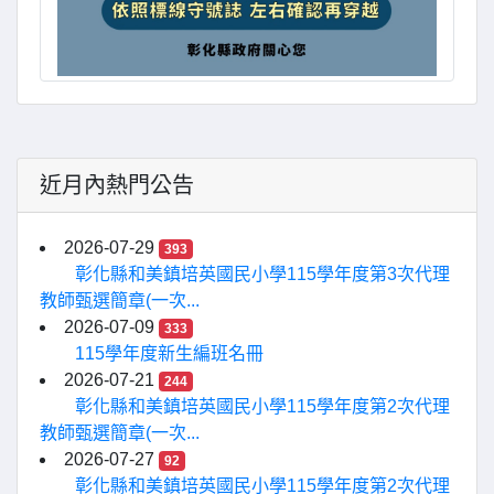
近月內熱門公告
2026-07-29
393
彰化縣和美鎮培英國民小學115學年度第3次代理
教師甄選簡章(一次...
2026-07-09
333
115學年度新生編班名冊
2026-07-21
244
彰化縣和美鎮培英國民小學115學年度第2次代理
教師甄選簡章(一次...
2026-07-27
92
彰化縣和美鎮培英國民小學115學年度第2次代理