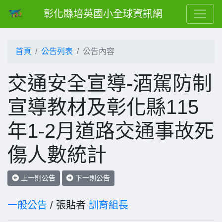
彰化縣培英國小全球資訊網
首頁
公告列表
公告內容
交通安全宣導-酒駕防制
宣導教材及彰化縣115
年1-2月道路交通事故死
傷人數統計
上一則公告
下一則公告
一般公告
/ 張貼者
訓育組長