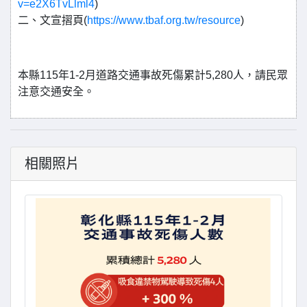
v=e2X6TvLlml4
)
二、文宣摺頁(
https://www.tbaf.org.tw/resource
)
本縣115年1-2月道路交通事故死傷累計5,280人，請民眾
注意交通安全。
相關照片