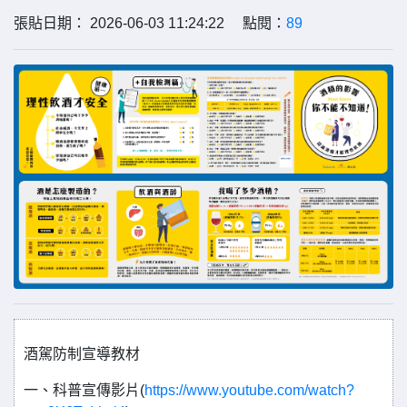
張貼日期： 2026-06-03 11:24:22 點閱：
89
酒駕防制宣導教材
一、科普宣傳影片(
https://www.youtube.com/watch?