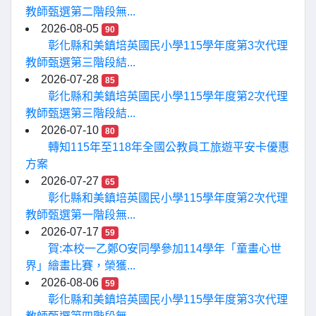
教師甄選第二階段無...
2026-08-05
90
彰化縣和美鎮培英國民小學115學年度第3次代理
教師甄選第三階段結...
2026-07-28
85
彰化縣和美鎮培英國民小學115學年度第2次代理
教師甄選第三階段結...
2026-07-10
80
轉知115年至118年全國公教員工旅遊平安卡優惠
方案
2026-07-27
65
彰化縣和美鎮培英國民小學115學年度第2次代理
教師甄選第一階段無...
2026-07-17
59
賀:本校一乙鄭O安同學參加114學年「童畫心世
界」繪畫比賽，榮獲...
2026-08-06
59
彰化縣和美鎮培英國民小學115學年度第3次代理