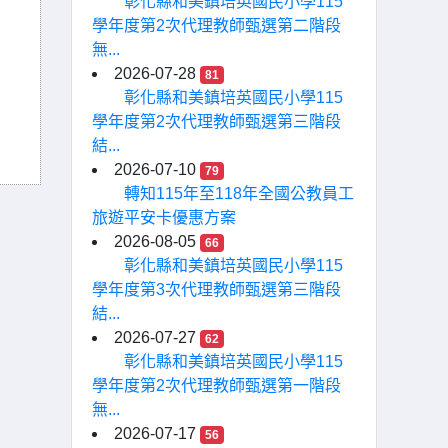
彰化縣和美鎮培英國民小學115
學年度第2次代理教師甄選第二階段
無...
2026-07-28
81
彰化縣和美鎮培英國民小學115
學年度第2次代理教師甄選第三階段
結...
2026-07-10
79
轉知115年至118年全國公教員工
旅遊平安卡優惠方案
2026-08-05
66
彰化縣和美鎮培英國民小學115
學年度第3次代理教師甄選第三階段
結...
2026-07-27
62
彰化縣和美鎮培英國民小學115
學年度第2次代理教師甄選第一階段
無...
2026-07-17
56