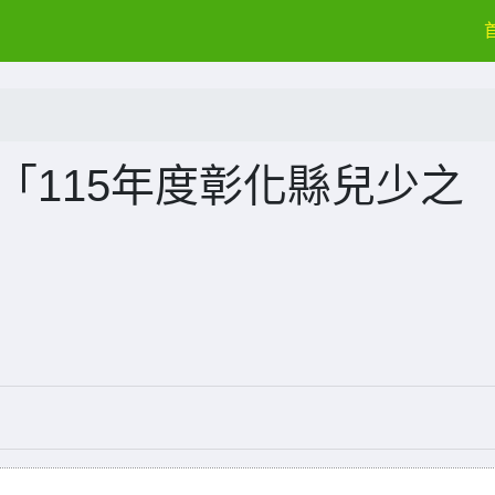
「115年度彰化縣兒少之