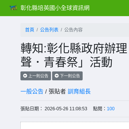
彰化縣培英國小全球資訊網
首頁
公告列表
公告內容
轉知:彰化縣政府辦理
聲．青春祭」活動
上一則公告
下一則公告
一般公告
/ 張貼者
訓育組長
張貼日期： 2026-05-26 11:08:53 點閱：
100