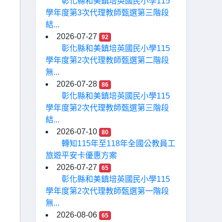
彰化縣和美鎮培英國民小學115
學年度第3次代理教師甄選第三階段
結...
2026-07-27
92
彰化縣和美鎮培英國民小學115
學年度第2次代理教師甄選第二階段
無...
2026-07-28
86
彰化縣和美鎮培英國民小學115
學年度第2次代理教師甄選第三階段
結...
2026-07-10
80
轉知115年至118年全國公教員工
旅遊平安卡優惠方案
2026-07-27
65
彰化縣和美鎮培英國民小學115
學年度第2次代理教師甄選第一階段
無...
2026-08-06
65