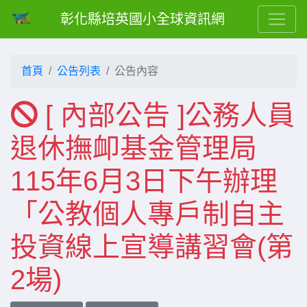
彰化縣培英國小全球資訊網
首頁
公告列表
公告內容
[ 內部公告 ]公務人員
退休撫卹基金管理局
115年6月3日下午辦理
「公教個人專戶制自主
投資線上宣導講習會(第
2場)