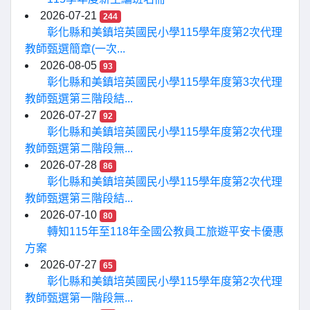
2026-07-21
244
彰化縣和美鎮培英國民小學115學年度第2次代理
教師甄選簡章(一次...
2026-08-05
93
彰化縣和美鎮培英國民小學115學年度第3次代理
教師甄選第三階段結...
2026-07-27
92
彰化縣和美鎮培英國民小學115學年度第2次代理
教師甄選第二階段無...
2026-07-28
86
彰化縣和美鎮培英國民小學115學年度第2次代理
教師甄選第三階段結...
2026-07-10
80
轉知115年至118年全國公教員工旅遊平安卡優惠
方案
2026-07-27
65
彰化縣和美鎮培英國民小學115學年度第2次代理
教師甄選第一階段無...