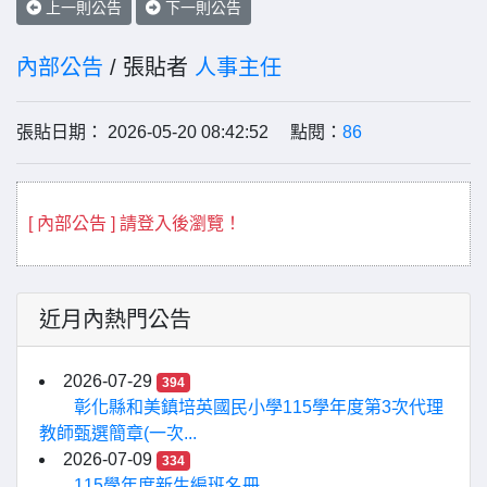
上一則公告
下一則公告
內部公告
/ 張貼者
人事主任
張貼日期： 2026-05-20 08:42:52 點閱：
86
[ 內部公告 ] 請登入後瀏覽！
近月內熱門公告
2026-07-29
394
彰化縣和美鎮培英國民小學115學年度第3次代理
教師甄選簡章(一次...
2026-07-09
334
115學年度新生編班名冊