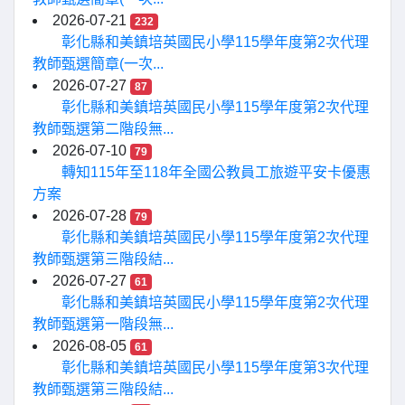
2026-07-21
232
彰化縣和美鎮培英國民小學115學年度第2次代理
教師甄選簡章(一次...
2026-07-27
87
彰化縣和美鎮培英國民小學115學年度第2次代理
教師甄選第二階段無...
2026-07-10
79
轉知115年至118年全國公教員工旅遊平安卡優惠
方案
2026-07-28
79
彰化縣和美鎮培英國民小學115學年度第2次代理
教師甄選第三階段結...
2026-07-27
61
彰化縣和美鎮培英國民小學115學年度第2次代理
教師甄選第一階段無...
2026-08-05
61
彰化縣和美鎮培英國民小學115學年度第3次代理
教師甄選第三階段結...