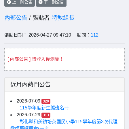
上一則公告
下一則公告
內部公告
/ 張貼者
特教組長
張貼日期： 2026-04-27 09:47:10 點閱：
112
[ 內部公告 ] 請登入後瀏覽！
近月內熱門公告
2026-07-09
320
115學年度新生編班名冊
2026-07-29
313
彰化縣和美鎮培英國民小學115學年度第3次代理
教師甄選簡章(一次...