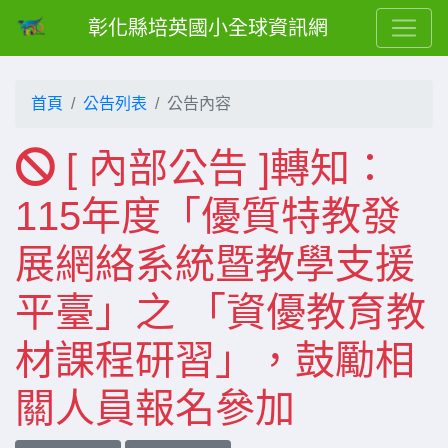
彰化縣培英國小全球資訊網
首頁
公告列表
公告內容
[ 內部公告 ]轉知：
115年度「優質特教發
展網絡系統暨教學支援
平臺」之 「資優教育教
材課程研習」，鼓勵相
關人員報名參加