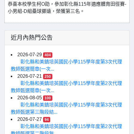
恭喜本校學生柯O劭，參加彰化縣115年適應體育田徑賽-
小男組-D組壘球擲遠，榮獲第三名。
近月內熱門公告
2026-07-29
404
彰化縣和美鎮培英國民小學115學年度第3次代理
教師甄選簡章(一次...
2026-07-21
250
彰化縣和美鎮培英國民小學115學年度第2次代理
教師甄選簡章(一次...
2026-08-05
100
彰化縣和美鎮培英國民小學115學年度第3次代理
教師甄選第三階段結...
2026-07-27
94
彰化縣和美鎮培英國民小學115學年度第2次代理
教師甄選第二階段無...