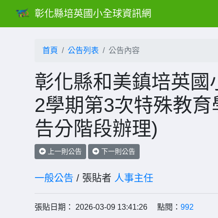
彰化縣培英國小全球資訊網
首頁
公告列表
公告內容
彰化縣和美鎮培英國小
2學期第3次特殊教育
告分階段辦理)
上一則公告
下一則公告
一般公告
/ 張貼者
人事主任
張貼日期： 2026-03-09 13:41:26 點閱：
992