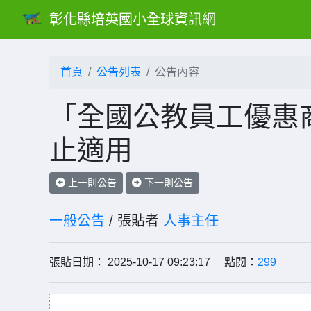
彰化縣培英國小全球資訊網
首頁
公告列表
公告內容
「全國公教員工優惠
止適用
上一則公告
下一則公告
一般公告
/ 張貼者
人事主任
張貼日期： 2025-10-17 09:23:17 點閱：
299