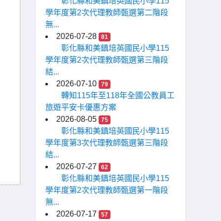
彰化縣和美鎮培英國民小學115
學年度第2次代理教師甄選第二階段
無...
2026-07-28
81
彰化縣和美鎮培英國民小學115
學年度第2次代理教師甄選第三階段
結...
2026-07-10
79
轉知115年至118年全國公教員工
旅遊平安卡優惠方案
2026-08-05
75
彰化縣和美鎮培英國民小學115
學年度第3次代理教師甄選第三階段
結...
2026-07-27
62
彰化縣和美鎮培英國民小學115
學年度第2次代理教師甄選第一階段
無...
2026-07-17
57