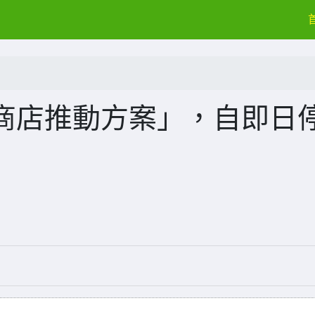
商店推動方案」，自即日