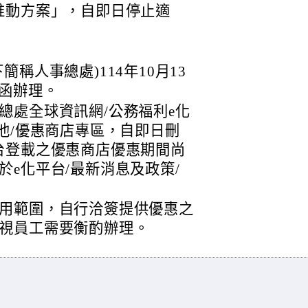
推動方案」，自即日停止適
稱人事總處)114年10月13
2號函辦理。
總處全球資訊網/公務福利e化
他/優惠商店專區，自即日刪
台登載之優惠商店優惠期間尚
e化平台/最新消息及政策/
用範圍，自行洽簽提供優惠之
視員工需要衡酌辦理。