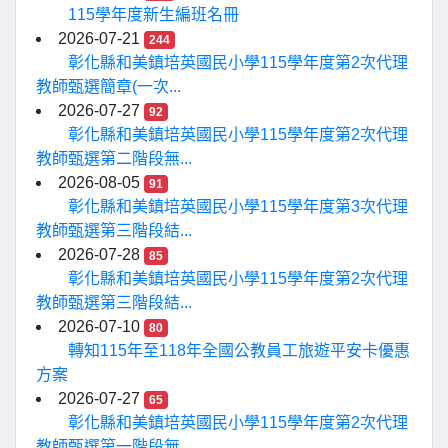
115學年度新生編班名冊
2026-07-21
244
彰化縣和美鎮培英國民小學115學年度第2次代理
教師甄選簡章(一次...
2026-07-27
92
彰化縣和美鎮培英國民小學115學年度第2次代理
教師甄選第二階段無...
2026-08-05
91
彰化縣和美鎮培英國民小學115學年度第3次代理
教師甄選第三階段結...
2026-07-28
85
彰化縣和美鎮培英國民小學115學年度第2次代理
教師甄選第三階段結...
2026-07-10
80
轉知115年至118年全國公教員工旅遊平安卡優惠
方案
2026-07-27
65
彰化縣和美鎮培英國民小學115學年度第2次代理
教師甄選第一階段無...