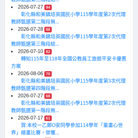
2026-07-27
94
彰化縣和美鎮培英國民小學115學年度第2次代理
教師甄選第二階段無...
2026-07-28
88
彰化縣和美鎮培英國民小學115學年度第2次代理
教師甄選第三階段結...
2026-07-10
82
轉知115年至118年全國公教員工旅遊平安卡優惠
方案
2026-08-06
70
彰化縣和美鎮培英國民小學115學年度第3次代理
教師甄選第四階段無...
2026-07-27
68
彰化縣和美鎮培英國民小學115學年度第2次代理
教師甄選第一階段無...
2026-07-17
61
賀:本校一乙鄭O安同學參加114學年「童畫心世
界」繪畫比賽，榮獲...