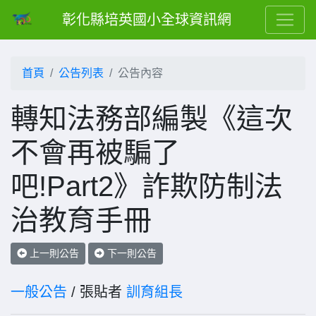
彰化縣培英國小全球資訊網
首頁
公告列表
公告內容
轉知法務部編製《這次
不會再被騙了
吧!Part2》詐欺防制法
治教育手冊
上一則公告
下一則公告
一般公告
/ 張貼者
訓育組長