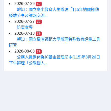
2026-07-29
40
轉知：國立臺中教育大學辦理「115年適應運動
經驗分享及議題交流...
2026-07-27
39
防毒宣導
2026-07-13
37
轉知：國立臺灣師範大學辦理特殊教育評量工具
研習
2026-08-03
37
公務人員退休撫卹基金管理局本(115)年8月26日
下午辦理「公教個人...