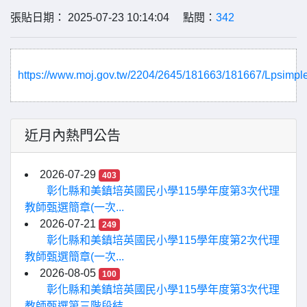
張貼日期： 2025-07-23 10:14:04 點閱：
342
https://www.moj.gov.tw/2204/2645/181663/181667/Lpsimple
近月內熱門公告
2026-07-29
403
彰化縣和美鎮培英國民小學115學年度第3次代理
教師甄選簡章(一次...
2026-07-21
249
彰化縣和美鎮培英國民小學115學年度第2次代理
教師甄選簡章(一次...
2026-08-05
100
彰化縣和美鎮培英國民小學115學年度第3次代理
教師甄選第三階段結...