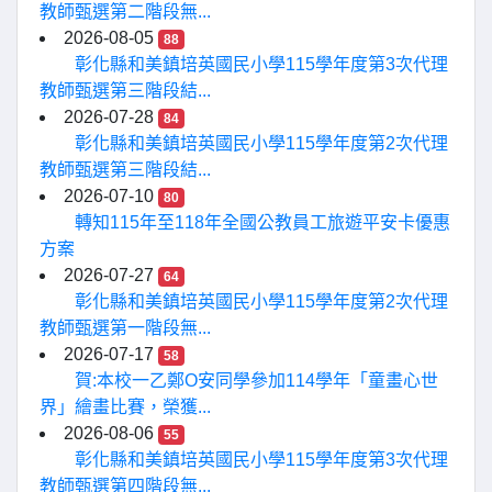
教師甄選第二階段無...
2026-08-05
88
彰化縣和美鎮培英國民小學115學年度第3次代理
教師甄選第三階段結...
2026-07-28
84
彰化縣和美鎮培英國民小學115學年度第2次代理
教師甄選第三階段結...
2026-07-10
80
轉知115年至118年全國公教員工旅遊平安卡優惠
方案
2026-07-27
64
彰化縣和美鎮培英國民小學115學年度第2次代理
教師甄選第一階段無...
2026-07-17
58
賀:本校一乙鄭O安同學參加114學年「童畫心世
界」繪畫比賽，榮獲...
2026-08-06
55
彰化縣和美鎮培英國民小學115學年度第3次代理
教師甄選第四階段無...