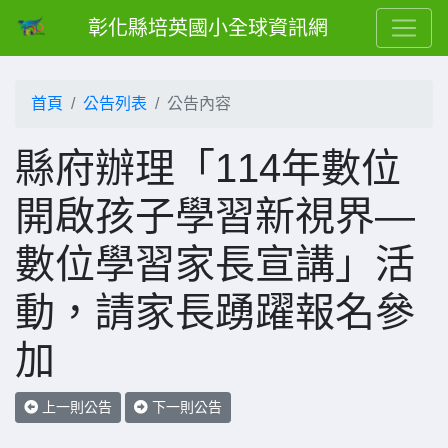
彰化縣培英國小全球資訊網
首頁
公告列表
公告內容
縣府辦理「114年數位
開啟孩子學習新視界—
數位學習家長宣講」活
動，請家長踴躍報名參
加
上一則公告
下一則公告