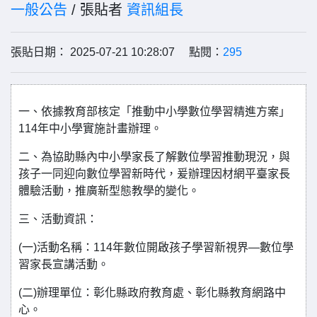
一般公告
/ 張貼者
資訊組長
張貼日期： 2025-07-21 10:28:07 點閱：
295
一、依據教育部核定「推動中小學數位學習精進方案」
114年中小學實施計畫辦理。
二、為協助縣內中小學家長了解數位學習推動現況，與
孩子一同迎向數位學習新時代，爰辦理因材網平臺家長
體驗活動，推廣新型態教學的變化。
三、活動資訊：
(一)活動名稱：114年數位開啟孩子學習新視界—數位學
習家長宣講活動。
(二)辦理單位：彰化縣政府教育處、彰化縣教育網路中
心。