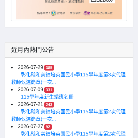
近月內熱門公告
2026-07-29
385
彰化縣和美鎮培英國民小學115學年度第3次代理
教師甄選簡章(一次...
2026-07-09
331
115學年度新生編班名冊
2026-07-21
243
彰化縣和美鎮培英國民小學115學年度第2次代理
教師甄選簡章(一次...
2026-07-27
92
彰化縣和美鎮培英國民小學115學年度第2次代理